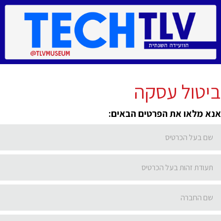
ביטול עסקה
אנא מלאו את הפרטים הבאים: