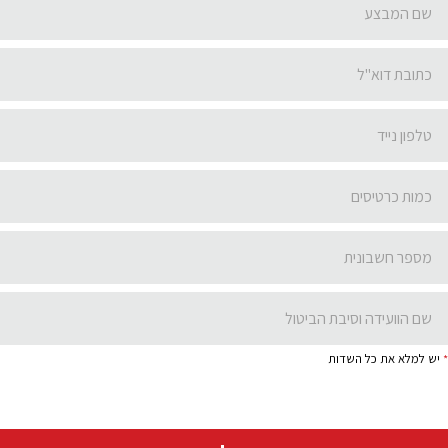
*
יש למלא את כל השדות